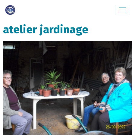
atelier jardinage