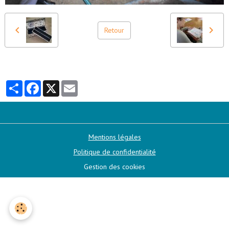
Retour
Partager
Facebook
X
Email
Mentions légales
Politique de confidentialité
Gestion des cookies