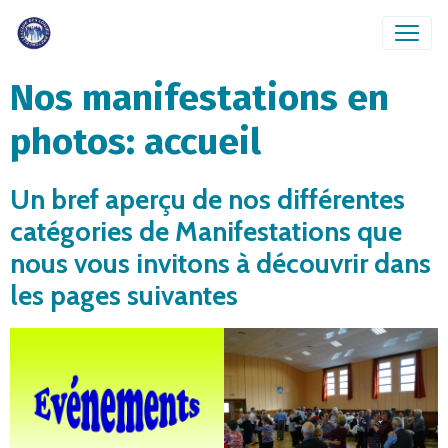
Nos manifestations en
photos: accueil
Un bref aperçu de nos différentes
catégories de Manifestations que
nous vous invitons à découvrir dans
les pages suivantes