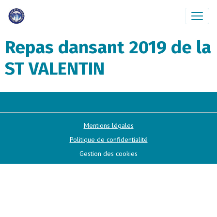
Repas dansant 2019 de la
ST VALENTIN
Mentions légales
Politique de confidentialité
Gestion des cookies