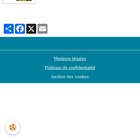
Partager
Facebook
X
Email
Mentions légales
Politique de confidentialité
Gestion des cookies