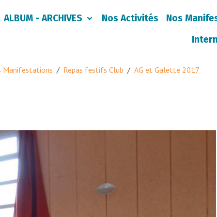
ALBUM - ARCHIVES
Nos Activités
Nos Manife
Inter
 Manifestations
Repas festifs Club
AG et Galette 2017