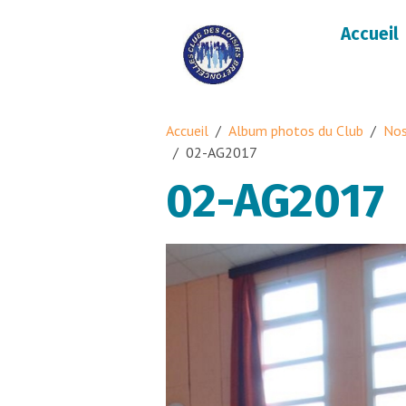
Accueil
Accueil
Album photos du Club
Nos
02-AG2017
02-AG2017