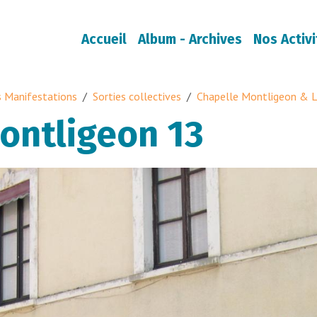
Accueil
Album - Archives
Nos Activi
 Manifestations
Sorties collectives
Chapelle Montligeon & L
ontligeon 13