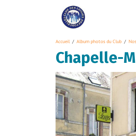
Accueil
Album photos du Club
Nos
Chapelle-M