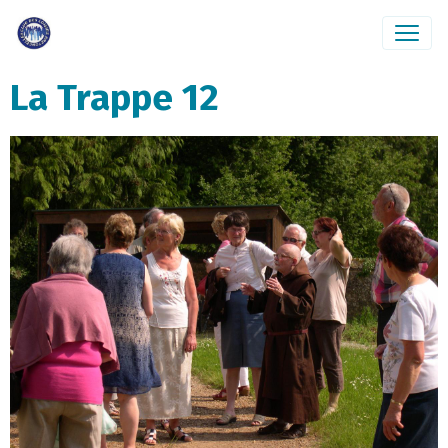
La Trappe 12