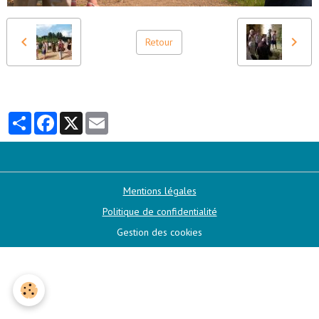
Retour
Partager
Facebook
X
Email
Mentions légales
Politique de confidentialité
Gestion des cookies