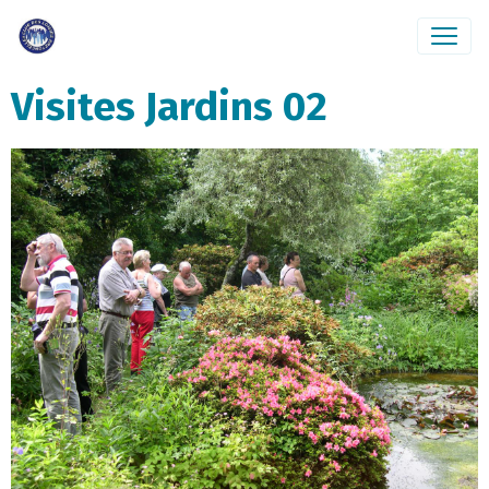
Visites Jardins 02