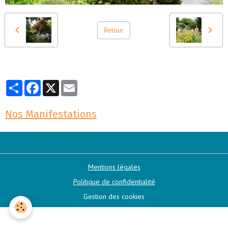
Retour
Partager
Facebook
X
Email
Nos Manifestations
Mentions légales
Politique de confidentialité
Gestion des cookies