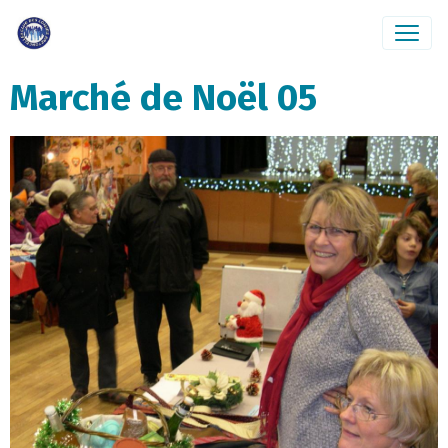
Marché de Noël 05