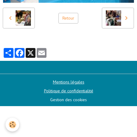
Retour
Partager
Facebook
X
Email
Mentions légales
Politique de confidentialité
Gestion des cookies