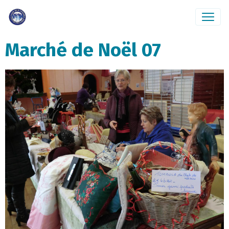
Marché de Noël 07