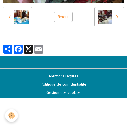
Retour
Partager
Facebook
X
Email
Mentions légales
Politique de confidentialité
Gestion des cookies