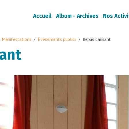
Accueil
Album - Archives
Nos Activi
 Manifestations
Evènements publics
Repas dansant
ant