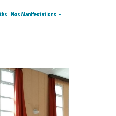
tés
Nos Manifestations