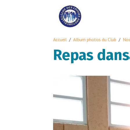
Accueil
Album photos du Club
Nos
Repas dans