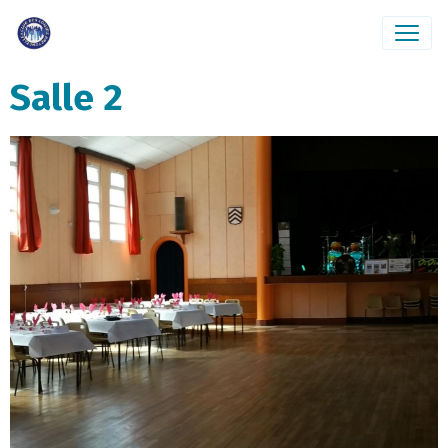
Salle 2