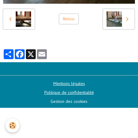
Retour
Partager
Facebook
X
Email
Mentions légales
Politique de confidentialité
Gestion des cookies